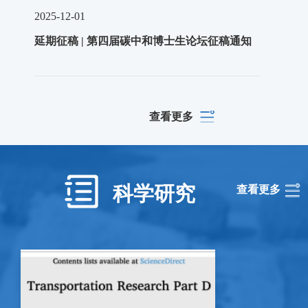
2025-12-01
延期征稿 | 第四届碳中和博士生论坛征稿通知
查看更多
科学研究
查看更多