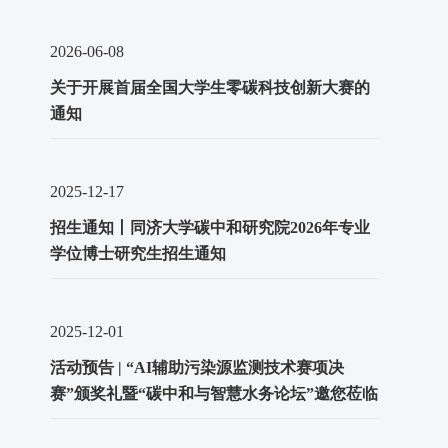
2026-06-08
关于开展首届全国大学生零碳科技创新大赛的
通知
2025-12-17
招生通知丨同济大学碳中和研究院2026年专业
学位博士研究生招生通知
2025-12-01
活动预告 | “AI辅助污染源监测技术赛项决
赛”颁奖礼暨“碳中和与智慧水务论坛”邀您莅临