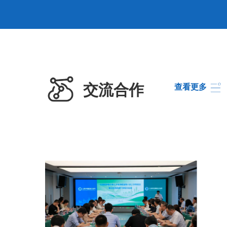
交流合作
查看更多